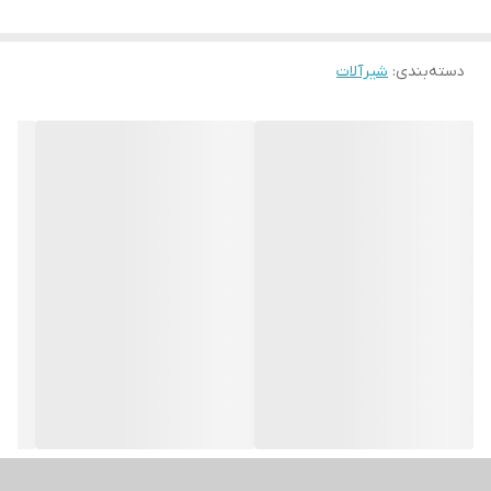
دسته‌بندی
:
شیرآلات