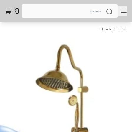
راسان شاپ
/
شیرآلات