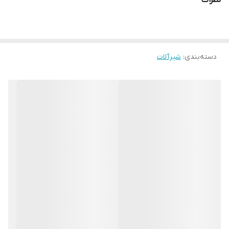
نظرات
دسته‌بندی
:
شیرآلات