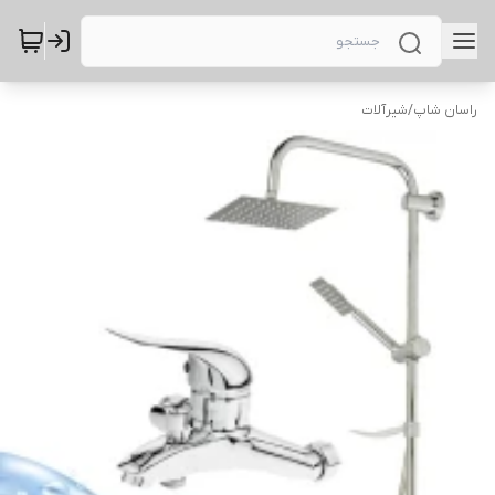
راسان شاپ
/
شیرآلات