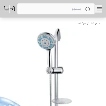
راسان شاپ
/
شیرآلات