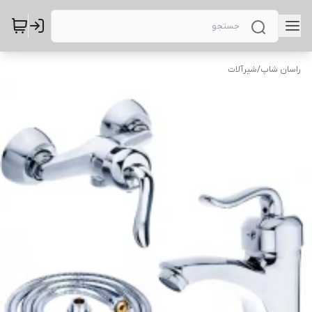
راسان شاپ
/
شیرآلات