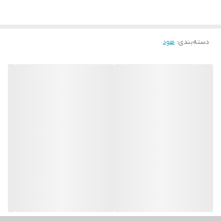
دسته‌بندی
:
هود