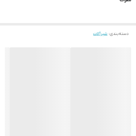
نظرات
دسته‌بندی
:
شیرآلات