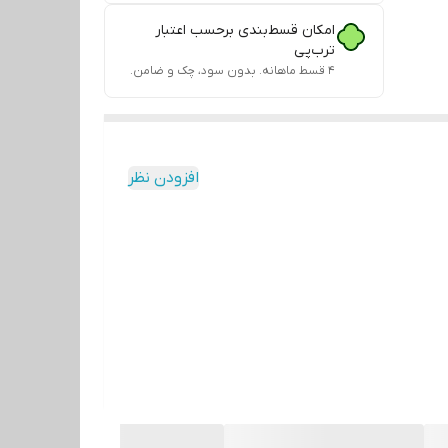
امکان قسط‌بندی برحسب اعتبار
ترب‌پی
۴ قسط ماهانه. بدون سود، چک و ضامن.
افزودن نظر