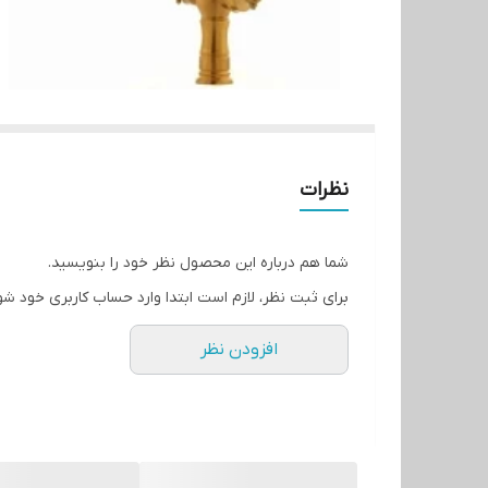
نظرات
شما هم درباره این محصول نظر خود را بنویسید.
برای ثبت نظر، لازم است ابتدا وارد حساب کاربری خود شو
افزودن نظر