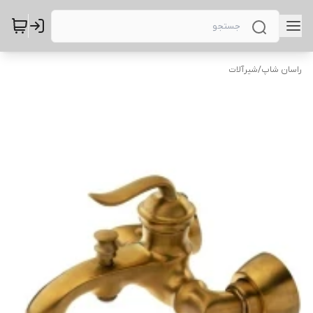
راسان شاپ
/
شیرآلات