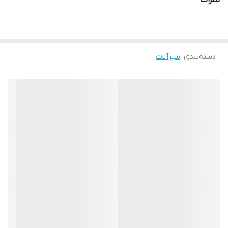
نظرات
دسته‌بندی
:
شیرآلات