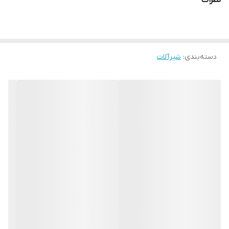
نظرات
دسته‌بندی
:
شیرآلات