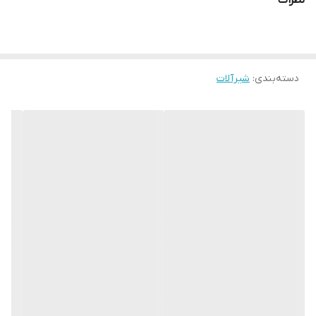
نظرات
دسته‌بندی
:
شیرآلات