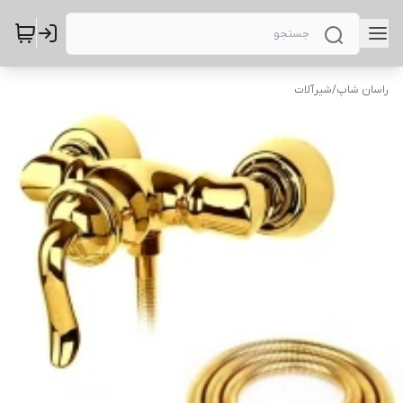
راسان شاپ
/
شیرآلات