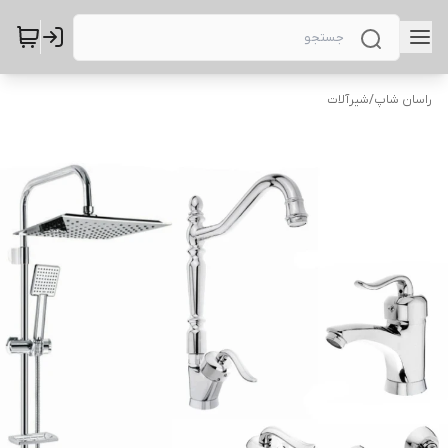
راسان شاپ
/
شیرآلات