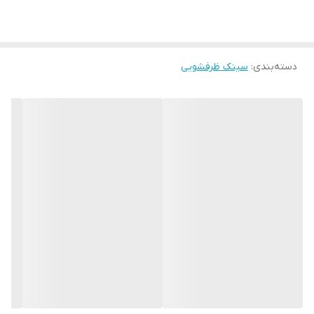
دسته‌بندی
:
سینک ظرفشویی