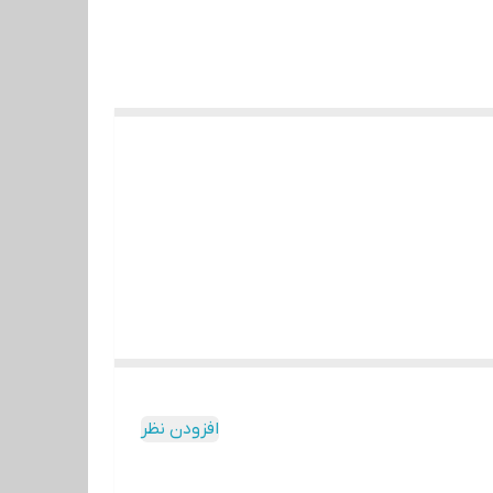
افزودن نظر