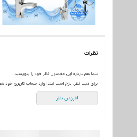
نظرات
شما هم درباره این محصول نظر خود را بنویسید.
برای ثبت نظر، لازم است ابتدا وارد حساب کاربری خود شو
افزودن نظر