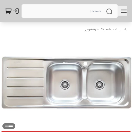
راسان شاپ
/
سینک ظرفشویی