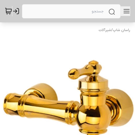
راسان شاپ
/
شیرآلات