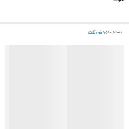
نظرات
دسته‌بندی
:
شیرآلات