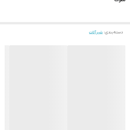
نظرات
دسته‌بندی
:
شیرآلات