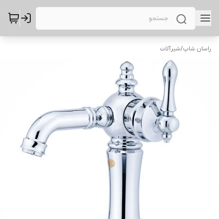
راسان شاپ
/
شیرآلات