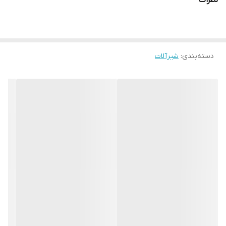
نظرات
دسته‌بندی
:
شیرآلات