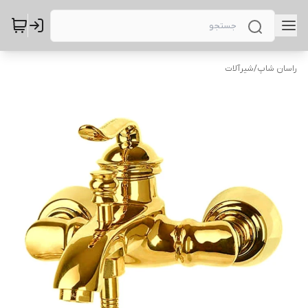
راسان شاپ
/
شیرآلات