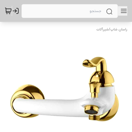
راسان شاپ
/
شیرآلات