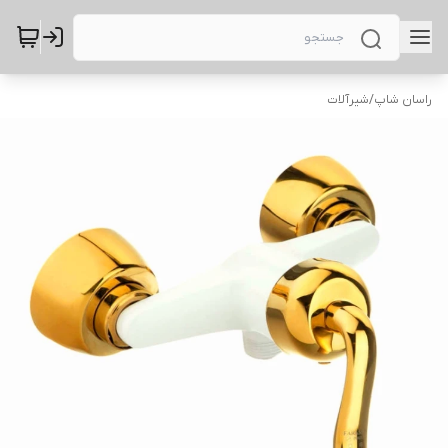
راسان شاپ
/
شیرآلات