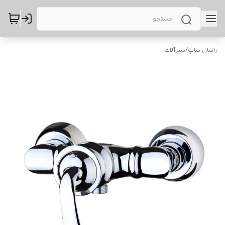
راسان شاپ
/
شیرآلات