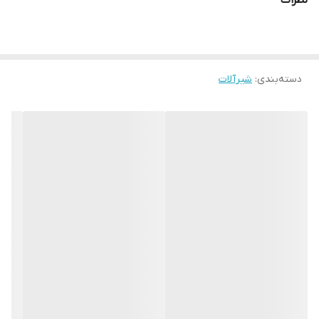
نظرات
دسته‌بندی
:
شیرآلات