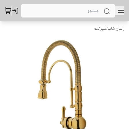
راسان شاپ
/
شیرآلات