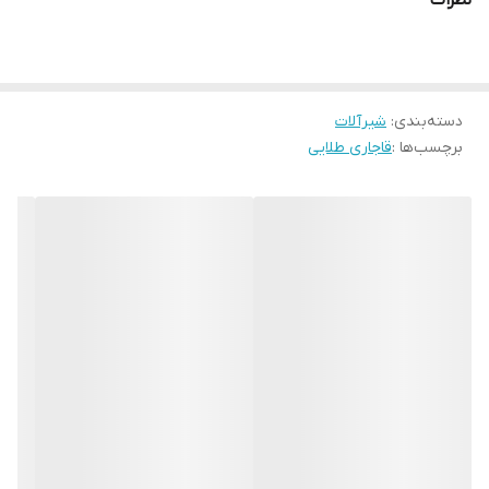
نظرات
دسته‌بندی
:
شیرآلات
برچسب‌ها :
قاجاری طلایی