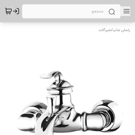
راسان شاپ
/
شیرآلات