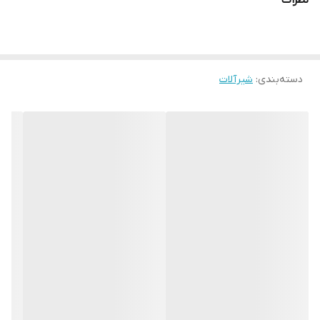
نظرات
دسته‌بندی
:
شیرآلات