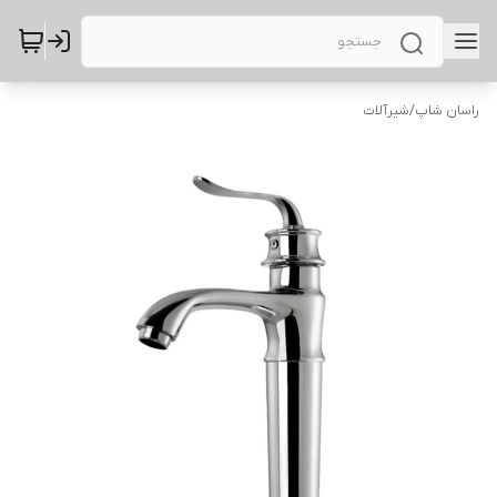
راسان شاپ
/
شیرآلات