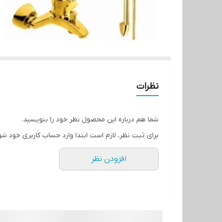
نظرات
شما هم درباره این محصول نظر خود را بنویسید.
برای ثبت نظر، لازم است ابتدا وارد حساب کاربری خود شو
افزودن نظر