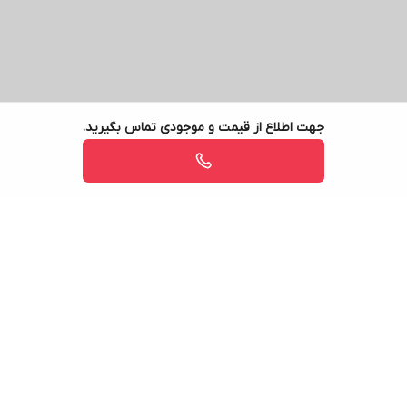
جهت اطلاع از قیمت و موجودی تماس بگیرید.
برگشت به بالا