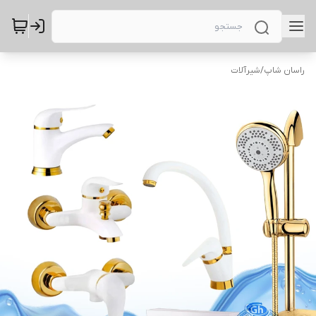
راسان شاپ
/
شیرآلات