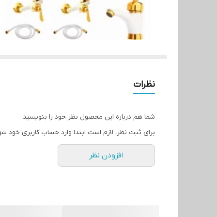
نظرات
شما هم درباره این محصول نظر خود را بنویسید.
برای ثبت نظر، لازم است ابتدا وارد حساب کاربری خود شو
افزودن نظر