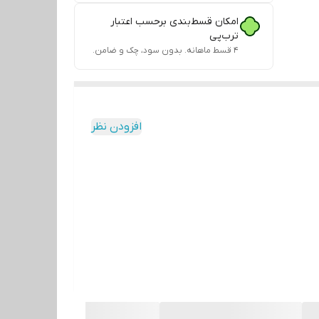
امکان قسط‌بندی برحسب اعتبار
ترب‌پی
۴ قسط ماهانه. بدون سود، چک و ضامن.
افزودن نظر