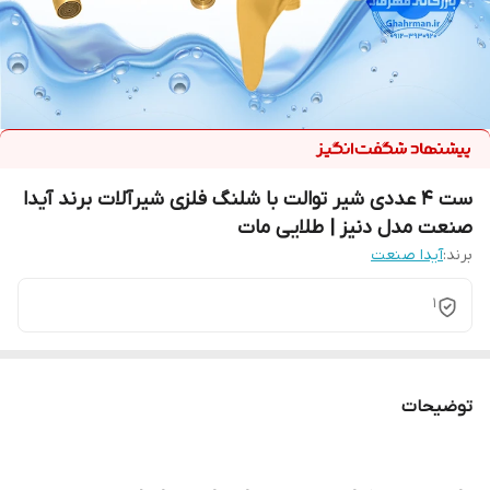
ست ۴ عددی شیر توالت با شلنگ فلزی شیرآلات برند آیدا
صنعت مدل دنیز | طلایی مات
برند:
آیدا صنعت
1
توضیحات