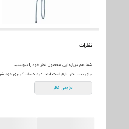
نظرات
شما هم درباره این محصول نظر خود را بنویسید.
برای ثبت نظر، لازم است ابتدا وارد حساب کاربری خود شو
افزودن نظر