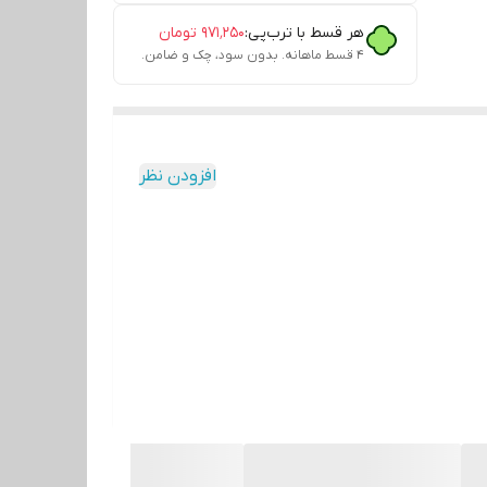
هر قسط با ترب‌پی:
۹۷۱٬۲۵۰
تومان
۴ قسط ماهانه. بدون سود، چک و ضامن.
افزودن نظر