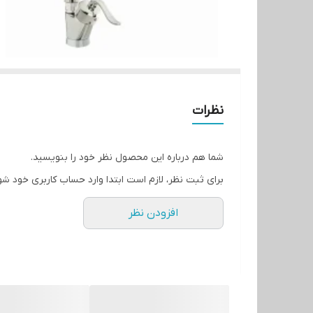
نظرات
شما هم درباره این محصول نظر خود را بنویسید.
برای ثبت نظر، لازم است ابتدا وارد حساب کاربری خود شو
افزودن نظر