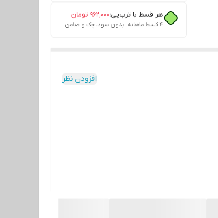
هر قسط با ترب‌پی:
۹۶۲٬۰۰۰
تومان
۴ قسط ماهانه. بدون سود، چک و ضامن.
افزودن نظر