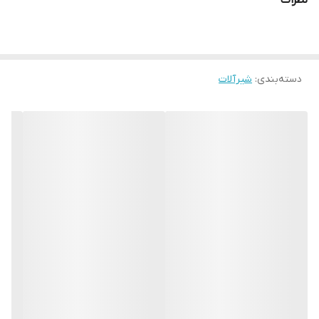
نظرات
دسته‌بندی
:
شیرآلات