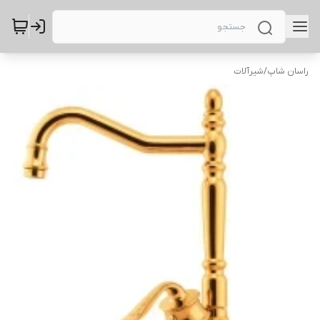
راسان شاپ
/
شیرآلات