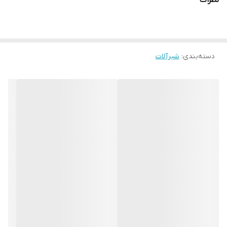
نظرات
دسته‌بندی
:
شیرآلات