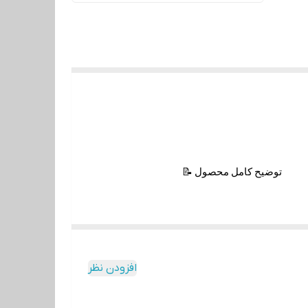
📝 توضیح کامل محصول
افزودن نظر