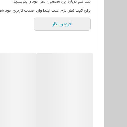
شما هم درباره این محصول نظر خود را بنویسید.
برای ثبت نظر، لازم است ابتدا وارد حساب کاربری خود شو
افزودن نظر