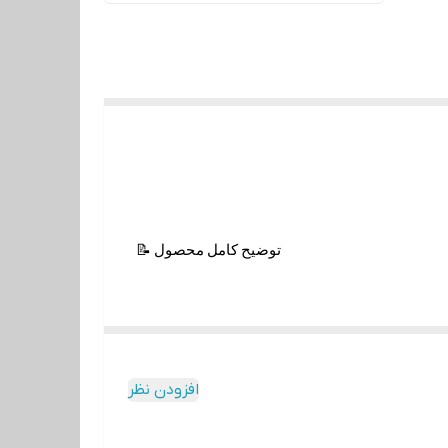
📝 توضیح کامل محصول
افزودن نظر