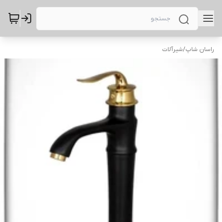
راسان شاپ
/
شیرآلات