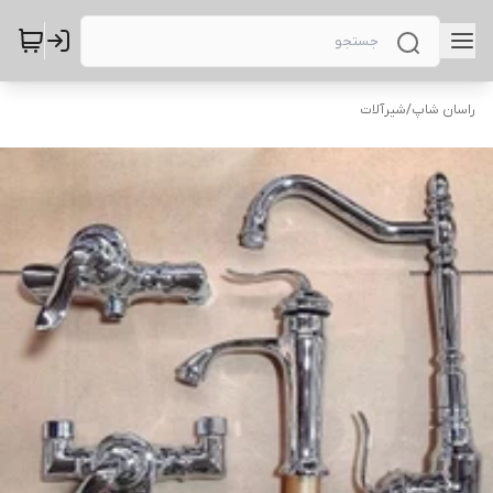
راسان شاپ
/
شیرآلات