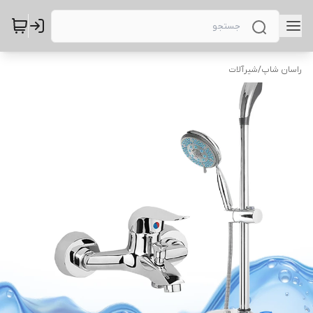
راسان شاپ
/
شیرآلات