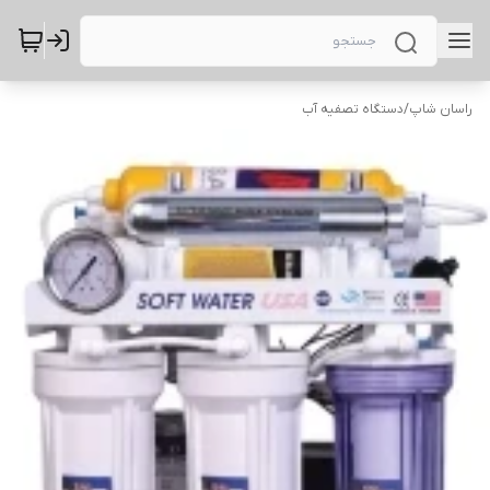
راسان شاپ
/
دستگاه تصفیه آب