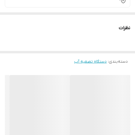
نظرات
دسته‌بندی
:
دستگاه تصفیه آب