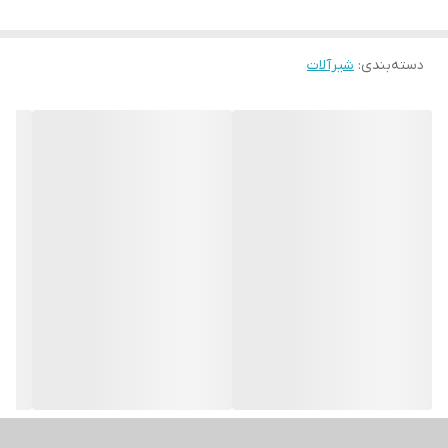
دسته‌بندی
:
شیرآلات