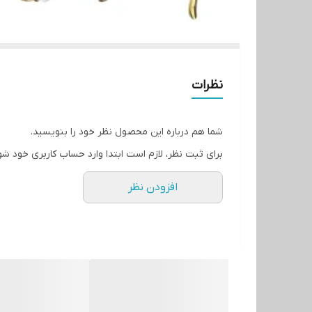
نظرات
شما هم درباره این محصول نظر خود را بنویسید.
برای ثبت نظر، لازم است ابتدا وارد حساب کاربری خود شو
افزودن نظر