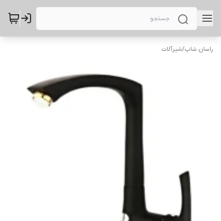
راسان شاپ
/
شیرآلات