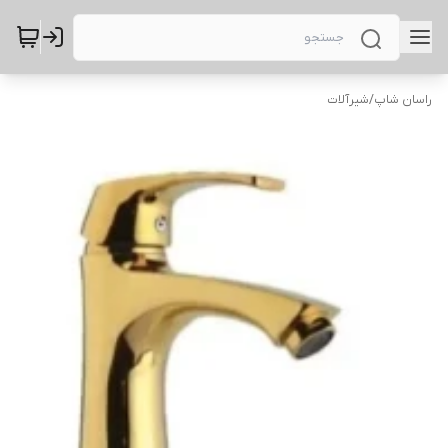
راسان شاپ
/
شیرآلات