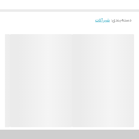
دسته‌بندی
:
شیرآلات