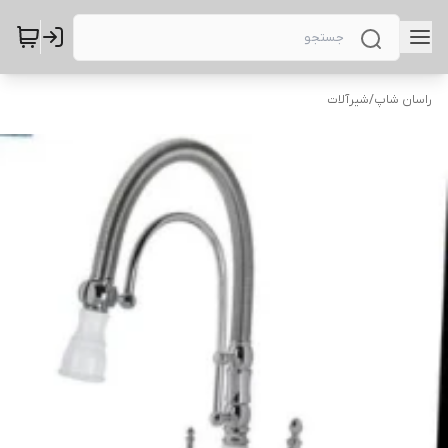
راسان شاپ
/
شیرآلات